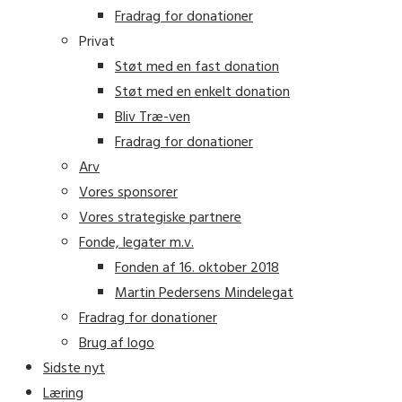
Fradrag for donationer
Privat
Støt med en fast donation
Støt med en enkelt donation
Bliv Træ-ven
Fradrag for donationer
Arv
Vores sponsorer
Vores strategiske partnere
Fonde, legater m.v.
Fonden af 16. oktober 2018
Martin Pedersens Mindelegat
Fradrag for donationer
Brug af logo
Sidste nyt
Læring