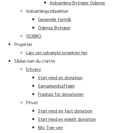
Indsamling Bytræer Odense
Indsamlingstilladelser
Generelle formål
Odense Bytræer
ISOBRO
Projekter
Læs om udvalgte projekter her
Sådan kan du støtte
Erhverv
Støt med en donation
Samarbejdsaftaler
Fradrag for donationer
Privat
Støt med en fast donation
Støt med en enkelt donation
Bliv Træ-ven