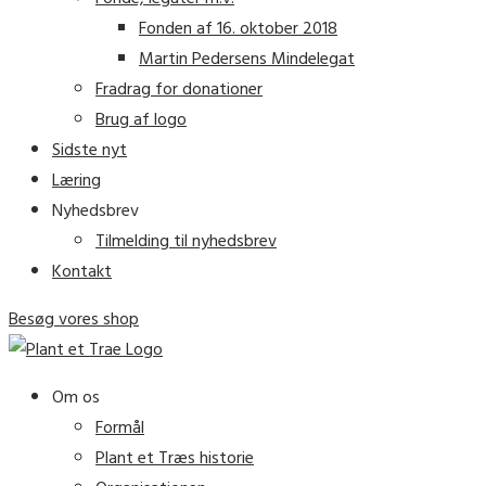
Fonden af 16. oktober 2018
Martin Pedersens Mindelegat
Fradrag for donationer
Brug af logo
Sidste nyt
Læring
Nyhedsbrev
Tilmelding til nyhedsbrev
Kontakt
Besøg vores shop
Om os
Formål
Plant et Træs historie