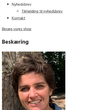
Nyhedsbrev
Tilmelding til nyhedsbrev
Kontakt
Besøg vores shop
Beskæring