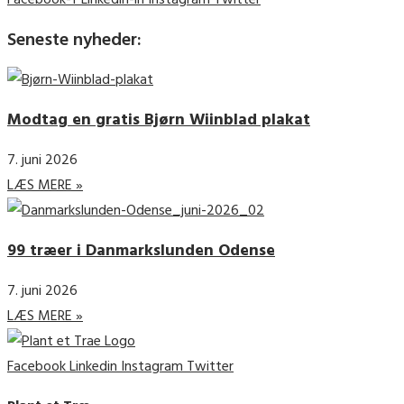
Seneste nyheder:
Modtag en gratis Bjørn Wiinblad plakat
7. juni 2026
LÆS MERE »
99 træer i Danmarkslunden Odense
7. juni 2026
LÆS MERE »
Facebook
Linkedin
Instagram
Twitter