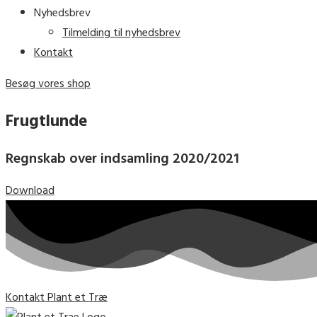
Nyhedsbrev
Tilmelding til nyhedsbrev
Kontakt
Besøg vores shop
Frugtlunde
Regnskab over indsamling 2020/2021
Download
Kontakt Plant et Træ