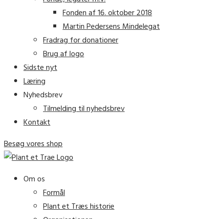
Fonden af 16. oktober 2018
Martin Pedersens Mindelegat
Fradrag for donationer
Brug af logo
Sidste nyt
Læring
Nyhedsbrev
Tilmelding til nyhedsbrev
Kontakt
Besøg vores shop
Om os
Formål
Plant et Træs historie