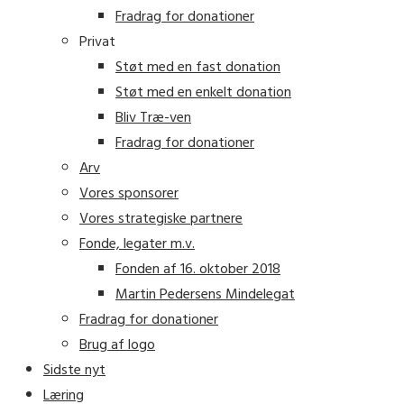
Fradrag for donationer
Privat
Støt med en fast donation
Støt med en enkelt donation
Bliv Træ-ven
Fradrag for donationer
Arv
Vores sponsorer
Vores strategiske partnere
Fonde, legater m.v.
Fonden af 16. oktober 2018
Martin Pedersens Mindelegat
Fradrag for donationer
Brug af logo
Sidste nyt
Læring