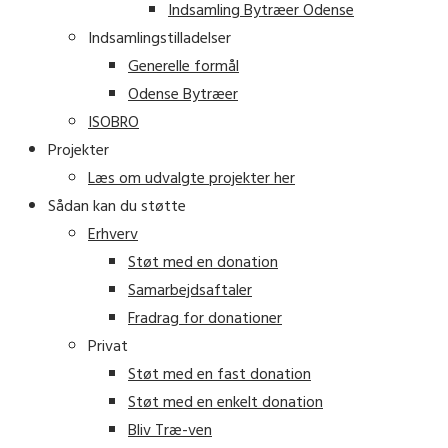
Indsamling Bytræer Odense
Indsamlingstilladelser
Generelle formål
Odense Bytræer
ISOBRO
Projekter
Læs om udvalgte projekter her
Sådan kan du støtte
Erhverv
Støt med en donation
Samarbejdsaftaler
Fradrag for donationer
Privat
Støt med en fast donation
Støt med en enkelt donation
Bliv Træ-ven