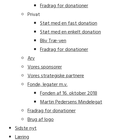
Fradrag for donationer
Privat
Støt med en fast donation
Støt med en enkelt donation
Bliv Træ-ven
Fradrag for donationer
Arv
Vores sponsorer
Vores strategiske partnere
Fonde, legater m.v.
Fonden af 16. oktober 2018
Martin Pedersens Mindelegat
Fradrag for donationer
Brug af logo
Sidste nyt
Læring