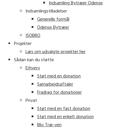
Indsamling Bytræer Odense
Indsamlingstilladelser
Generelle formål
Odense Bytræer
ISOBRO
Projekter
Læs om udvalgte projekter her
Sådan kan du støtte
Erhverv
Støt med en donation
Samarbejdsaftaler
Fradrag for donationer
Privat
Støt med en fast donation
Støt med en enkelt donation
Bliv Træ-ven