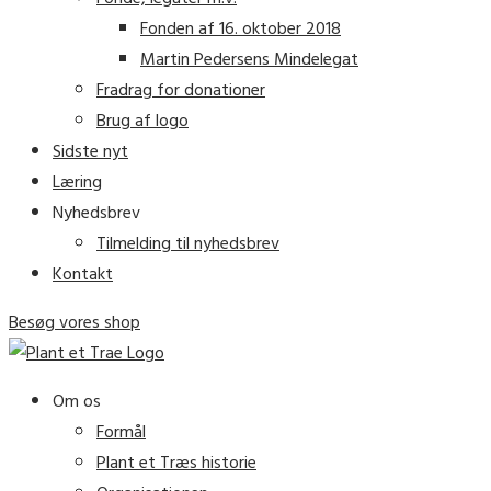
Fonden af 16. oktober 2018
Martin Pedersens Mindelegat
Fradrag for donationer
Brug af logo
Sidste nyt
Læring
Nyhedsbrev
Tilmelding til nyhedsbrev
Kontakt
Besøg vores shop
Om os
Formål
Plant et Træs historie