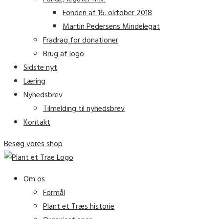
Fonden af 16. oktober 2018
Martin Pedersens Mindelegat
Fradrag for donationer
Brug af logo
Sidste nyt
Læring
Nyhedsbrev
Tilmelding til nyhedsbrev
Kontakt
Besøg vores shop
Om os
Formål
Plant et Træs historie