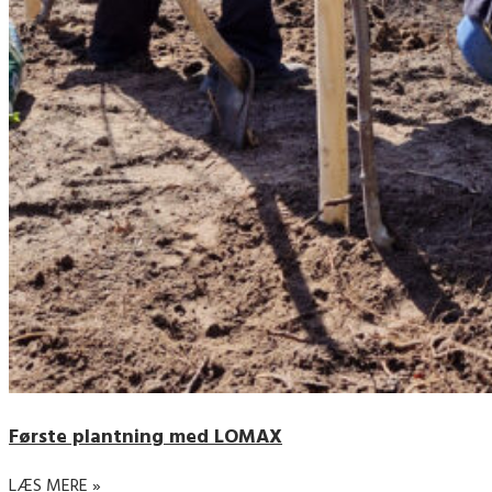
Første plantning med LOMAX
LÆS MERE »