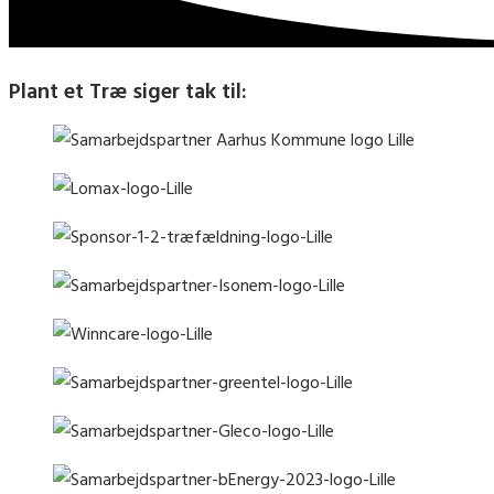
Plant et Træ siger tak til: