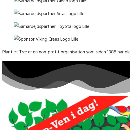
Plant et Træ er en non-profit organisation som siden 1988 har pl