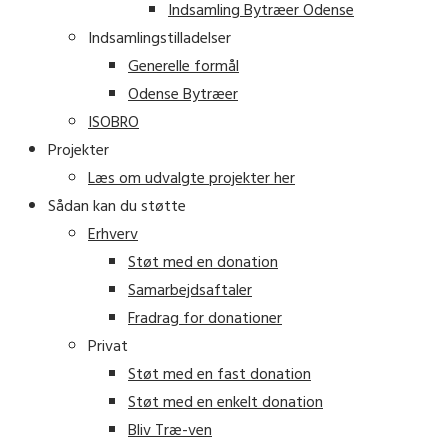
Indsamling Bytræer Odense
Indsamlingstilladelser
Generelle formål
Odense Bytræer
ISOBRO
Projekter
Læs om udvalgte projekter her
Sådan kan du støtte
Erhverv
Støt med en donation
Samarbejdsaftaler
Fradrag for donationer
Privat
Støt med en fast donation
Støt med en enkelt donation
Bliv Træ-ven