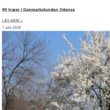
99 træer i Danmarkslunden Odense
LÆS MERE »
7. juni 2026