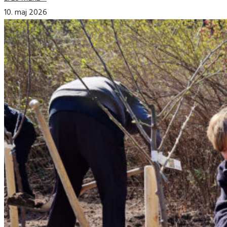
10. maj 2026