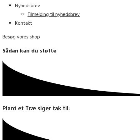
Nyhedsbrev
Tilmelding til nyhedsbrev
Kontakt
Besøg vores shop
Sådan kan du støtte
Plant et Træ siger tak til: