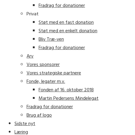
Fradrag for donationer
Privat
Støt med en fast donation
Støt med en enkelt donation
Bliv Træ-ven
Fradrag for donationer
Arv
Vores sponsorer
Vores strategiske partnere
Fonde, legater m.v.
Fonden af 16. oktober 2018
Martin Pedersens Mindelegat
Fradrag for donationer
Brug af logo
Sidste nyt
Læring