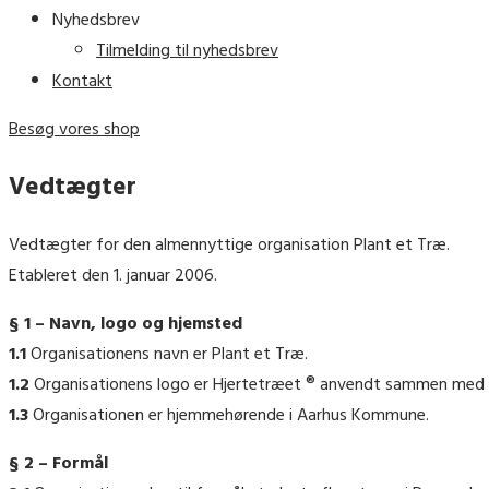
Nyhedsbrev
Tilmelding til nyhedsbrev
Kontakt
Besøg vores shop
Vedtægter
Vedtægter for den almennyttige organisation Plant et Træ.
Etableret den 1. januar 2006.
§ 1 – Navn, logo og hjemsted
1.1
Organisationens navn er Plant et Træ.
1.2
Organisationens logo er Hjertetræet ® anvendt sammen med følg
1.3
Organisationen er hjemmehørende i Aarhus Kommune.
§ 2 – Formål