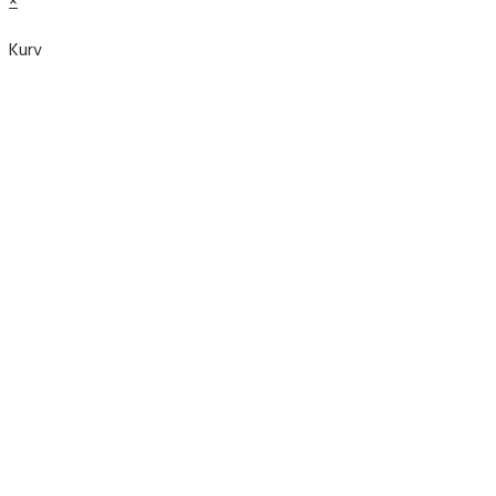
×
Kurv