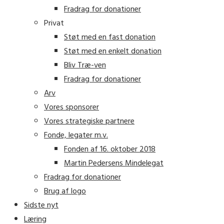
Fradrag for donationer
Privat
Støt med en fast donation
Støt med en enkelt donation
Bliv Træ-ven
Fradrag for donationer
Arv
Vores sponsorer
Vores strategiske partnere
Fonde, legater m.v.
Fonden af 16. oktober 2018
Martin Pedersens Mindelegat
Fradrag for donationer
Brug af logo
Sidste nyt
Læring