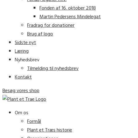
Fonden af 16. oktober 2018
Martin Pedersens Mindelegat
Fradrag for donationer
Brug af logo
Sidste nyt
Læring
Nyhedsbrev
Tilmelding til nyhedsbrev
Kontakt
Besøg vores shop
Om os
Formål
Plant et Træs historie