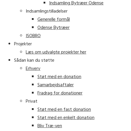
Indsamling Bytræer Odense
Indsamlingstilladelser
Generelle formål
Odense Bytræer
ISOBRO
Projekter
Læs om udvalgte projekter her
Sådan kan du støtte
Erhverv
Støt med en donation
Samarbejdsaftaler
Fradrag for donationer
Privat
Støt med en fast donation
Støt med en enkelt donation
Bliv Træ-ven