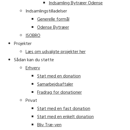
Indsamling Bytræer Odense
Indsamlingstilladelser
Generelle formål
Odense Bytræer
ISOBRO
Projekter
Læs om udvalgte projekter her
Sådan kan du støtte
Erhverv
Støt med en donation
Samarbejdsaftaler
Fradrag for donationer
Privat
Støt med en fast donation
Støt med en enkelt donation
Bliv Træ-ven