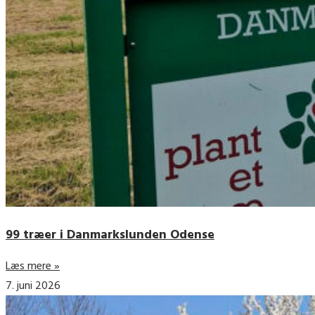
99 træer i Danmarkslunden Odense
Læs mere »
7. juni 2026