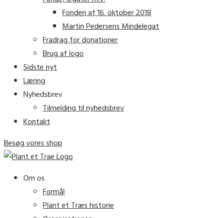
Fonden af 16. oktober 2018
Martin Pedersens Mindelegat
Fradrag for donationer
Brug af logo
Sidste nyt
Læring
Nyhedsbrev
Tilmelding til nyhedsbrev
Kontakt
Besøg vores shop
Om os
Formål
Plant et Træs historie