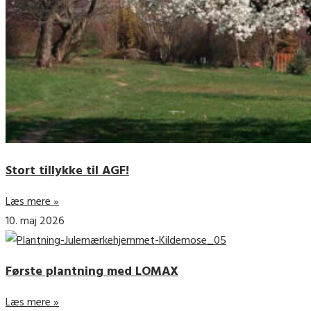
Stort tillykke til AGF!
Læs mere »
10. maj 2026
Første plantning med LOMAX
Læs mere »