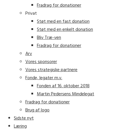
Fradrag for donationer
Privat
Støt med en fast donation
Støt med en enkelt donation
Bliv Træ-ven
Fradrag for donationer
Arv
Vores sponsorer
Vores strategiske partnere
Fonde, legater m.v.
Fonden af 16. oktober 2018
Martin Pedersens Mindelegat
Fradrag for donationer
Brug af logo
Sidste nyt
Læring