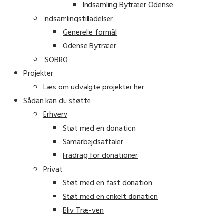
Indsamling Bytræer Odense
Indsamlingstilladelser
Generelle formål
Odense Bytræer
ISOBRO
Projekter
Læs om udvalgte projekter her
Sådan kan du støtte
Erhverv
Støt med en donation
Samarbejdsaftaler
Fradrag for donationer
Privat
Støt med en fast donation
Støt med en enkelt donation
Bliv Træ-ven