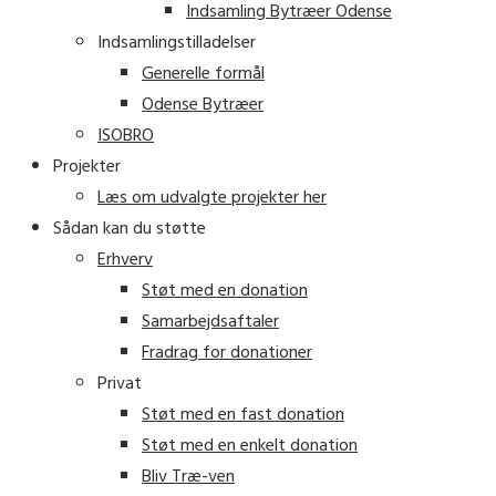
Indsamling Bytræer Odense
Indsamlingstilladelser
Generelle formål
Odense Bytræer
ISOBRO
Projekter
Læs om udvalgte projekter her
Sådan kan du støtte
Erhverv
Støt med en donation
Samarbejdsaftaler
Fradrag for donationer
Privat
Støt med en fast donation
Støt med en enkelt donation
Bliv Træ-ven