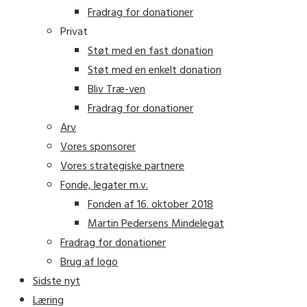
Fradrag for donationer
Privat
Støt med en fast donation
Støt med en enkelt donation
Bliv Træ-ven
Fradrag for donationer
Arv
Vores sponsorer
Vores strategiske partnere
Fonde, legater m.v.
Fonden af 16. oktober 2018
Martin Pedersens Mindelegat
Fradrag for donationer
Brug af logo
Sidste nyt
Læring