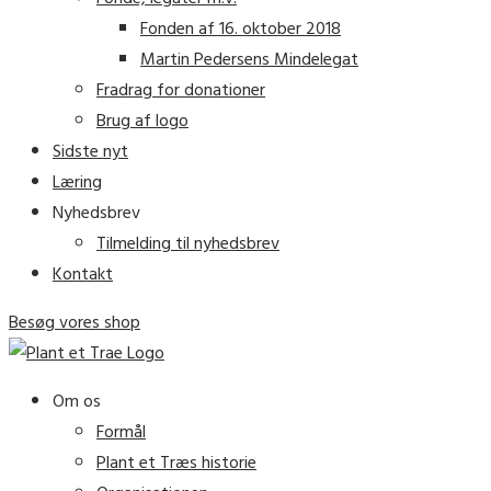
Fonden af 16. oktober 2018
Martin Pedersens Mindelegat
Fradrag for donationer
Brug af logo
Sidste nyt
Læring
Nyhedsbrev
Tilmelding til nyhedsbrev
Kontakt
Besøg vores shop
Om os
Formål
Plant et Træs historie