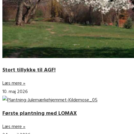
Stort tillykke til AGF!
Læs mere »
10. maj 2026
Første plantning med LOMAX
Læs mere »