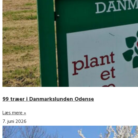
99 træer i Danmarkslunden Odense
Læs mere »
7. juni 2026