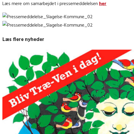
Læs mere om samarbejdet i pressemeddelelsen
her
Læs flere nyheder