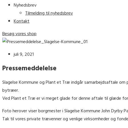
Nyhedsbrev
Tilmelding til nyhedsbrev
Kontakt
Besøg vores shop
juli 9, 2021
Pressemeddelelse
Slagelse Kommune og Plant et Træ indgår samarbejdsaftale om pl
bytræer.
Ved Plant et Træ er vi meget glade for denne aftale til glæde f
Foto herover viser borgmester i Slagelse Kommune John Dyrby Pa
Tak til vores private trævenner og venlige virksomheder og fonde