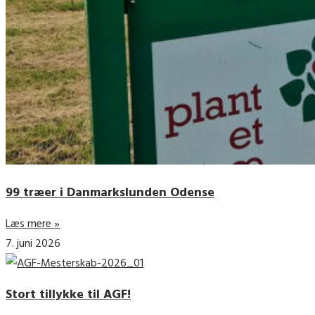
99 træer i Danmarkslunden Odense
Læs mere »
7. juni 2026
Stort tillykke til AGF!