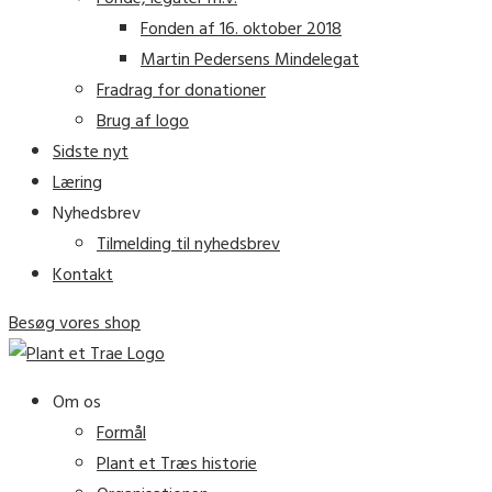
Fonden af 16. oktober 2018
Martin Pedersens Mindelegat
Fradrag for donationer
Brug af logo
Sidste nyt
Læring
Nyhedsbrev
Tilmelding til nyhedsbrev
Kontakt
Besøg vores shop
Om os
Formål
Plant et Træs historie