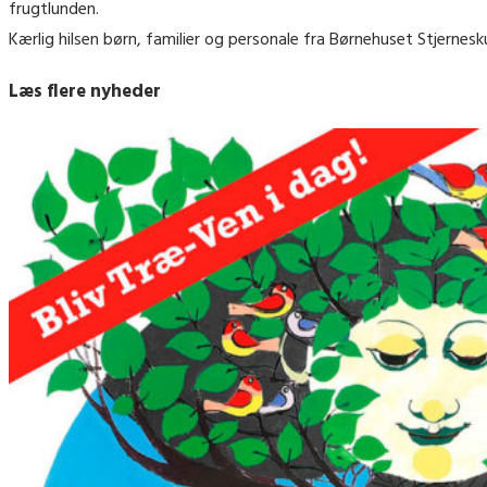
frugtlunden.
Kærlig hilsen børn, familier og personale fra Børnehuset Stjernesk
Læs flere nyheder