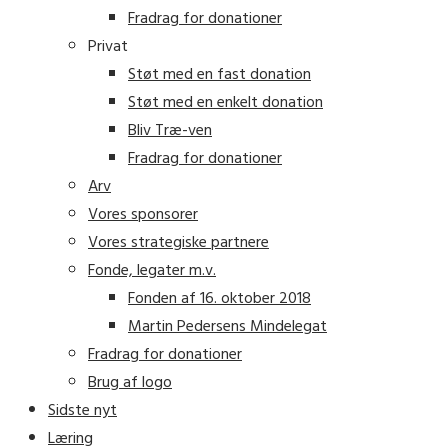
Fradrag for donationer
Privat
Støt med en fast donation
Støt med en enkelt donation
Bliv Træ-ven
Fradrag for donationer
Arv
Vores sponsorer
Vores strategiske partnere
Fonde, legater m.v.
Fonden af 16. oktober 2018
Martin Pedersens Mindelegat
Fradrag for donationer
Brug af logo
Sidste nyt
Læring