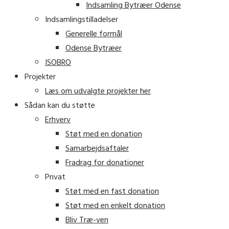
Indsamling Bytræer Odense
Indsamlingstilladelser
Generelle formål
Odense Bytræer
ISOBRO
Projekter
Læs om udvalgte projekter her
Sådan kan du støtte
Erhverv
Støt med en donation
Samarbejdsaftaler
Fradrag for donationer
Privat
Støt med en fast donation
Støt med en enkelt donation
Bliv Træ-ven