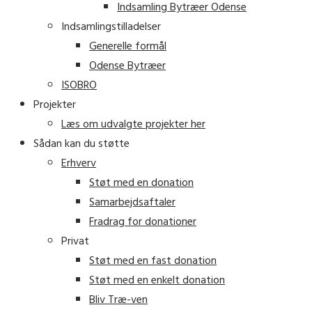
Indsamling Bytræer Odense
Indsamlingstilladelser
Generelle formål
Odense Bytræer
ISOBRO
Projekter
Læs om udvalgte projekter her
Sådan kan du støtte
Erhverv
Støt med en donation
Samarbejdsaftaler
Fradrag for donationer
Privat
Støt med en fast donation
Støt med en enkelt donation
Bliv Træ-ven