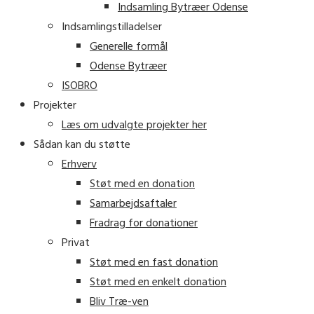
Indsamling Bytræer Odense
Indsamlingstilladelser
Generelle formål
Odense Bytræer
ISOBRO
Projekter
Læs om udvalgte projekter her
Sådan kan du støtte
Erhverv
Støt med en donation
Samarbejdsaftaler
Fradrag for donationer
Privat
Støt med en fast donation
Støt med en enkelt donation
Bliv Træ-ven