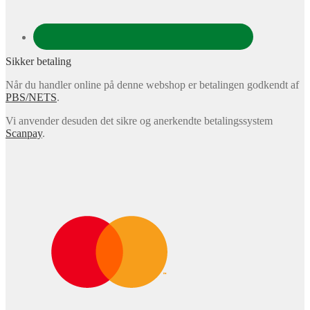
Sikker betaling
Når du handler online på denne webshop er betalingen godkendt af
PBS/NETS
.
Vi anvender desuden det sikre og anerkendte betalingssystem
Scanpay
.